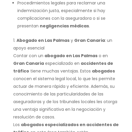
Procedimientos legales para reclamar una
indemnización justa, especialmente si hay
complicaciones con la aseguradora o si se
presentan
negligencias médicas
.
Abogado en Las Palmas
y
Gran Canaria
: un
apoyo esencial
Contar con un
abogado en Las Palmas
o en
Gran Canaria
especializado en
accidentes de
tráfico
tiene muchas ventajas. Estos
abogados
conocen el sistema legal local, lo que les permite
actuar de manera rápida y eficiente. Además, su
conocimiento de las particularidades de las
aseguradoras y de los tribunales locales les otorga
una ventaja significativa en la negociación y
resolución de casos.
Los
abogados especializados en accidentes de