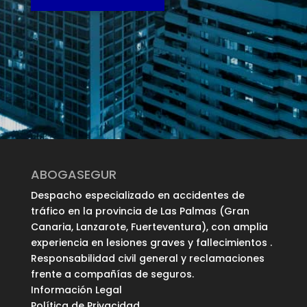
ABOGASEGUR
Despacho especializado en accidentes de
tráfico en la provincia de Las Palmas (Gran
Canaria, Lanzarote, Fuerteventura), con amplia
experiencia en lesiones graves y fallecimientos .
Responsabilidad civil general y reclamaciones
frente a compañías de seguros.
Información Legal
Política de Privacidad