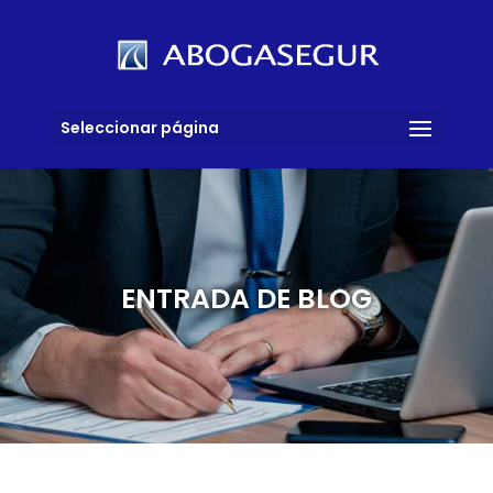
Seleccionar página
ENTRADA DE BLOG