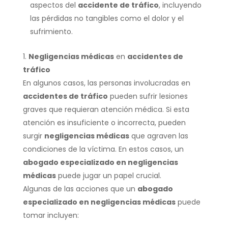
aspectos del
accidente de tráfico
, incluyendo
las pérdidas no tangibles como el dolor y el
sufrimiento.
Negligencias médicas
en
accidentes de
tráfico
En algunos casos, las personas involucradas en
accidentes de tráfico
pueden sufrir lesiones
graves que requieran atención médica. Si esta
atención es insuficiente o incorrecta, pueden
surgir
negligencias médicas
que agraven las
condiciones de la víctima. En estos casos, un
abogado especializado en negligencias
médicas
puede jugar un papel crucial.
Algunas de las acciones que un
abogado
especializado en negligencias médicas
puede
tomar incluyen: