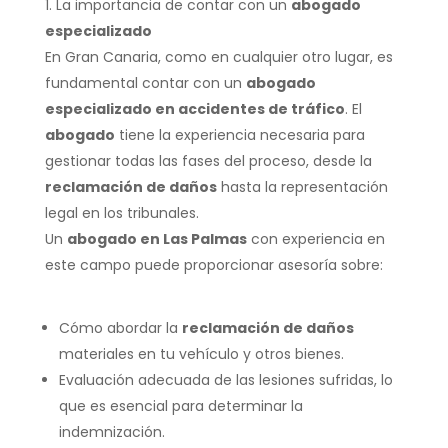
La importancia de contar con un
abogado
especializado
En Gran Canaria, como en cualquier otro lugar, es
fundamental contar con un
abogado
especializado en accidentes de tráfico
. El
abogado
tiene la experiencia necesaria para
gestionar todas las fases del proceso, desde la
reclamación de daños
hasta la representación
legal en los tribunales.
Un
abogado en Las Palmas
con experiencia en
este campo puede proporcionar asesoría sobre:
Cómo abordar la
reclamación de daños
materiales en tu vehículo y otros bienes.
Evaluación adecuada de las lesiones sufridas, lo
que es esencial para determinar la
indemnización.