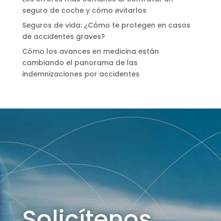
seguro de coche y cómo evitarlos
Seguros de vida: ¿Cómo te protegen en casos
de accidentes graves?
Cómo los avances en medicina están
cambiando el panorama de las
indemnizaciones por accidentes
Solicítenos