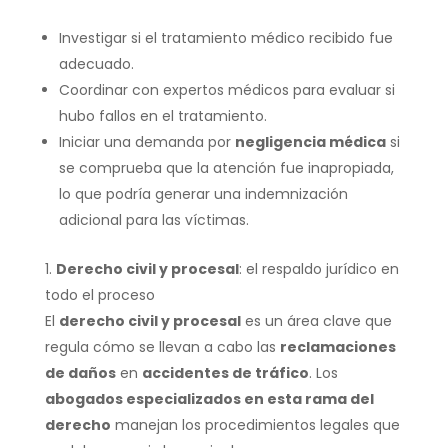
Investigar si el tratamiento médico recibido fue
adecuado.
Coordinar con expertos médicos para evaluar si
hubo fallos en el tratamiento.
Iniciar una demanda por
negligencia médica
si
se comprueba que la atención fue inapropiada,
lo que podría generar una indemnización
adicional para las víctimas.
Derecho civil y procesal
: el respaldo jurídico en
todo el proceso
El
derecho civil y procesal
es un área clave que
regula cómo se llevan a cabo las
reclamaciones
de daños
en
accidentes de tráfico
. Los
abogados especializados en esta rama del
derecho
manejan los procedimientos legales que