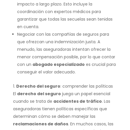
impacto a largo plazo. Esto incluye la
coordinación con expertos médicos para
garantizar que todas las secuelas sean tenidas
en cuenta.
Negociar con las compañías de seguros para
que ofrezcan una indemnización justa. A
menudo, las aseguradoras intentan ofrecer la
menor compensación posible, por lo que contar
con un
abogado especializado
es crucial para
conseguir el valor adecuado.
Derecho del seguro
: comprender las políticas
El
derecho del seguro
juega un papel esencial
cuando se trata de
accidentes de tráfico
. Las
aseguradoras tienen políticas específicas que
determinan cómo se deben manejar las
reclamaciones de daños
. En muchos casos, las