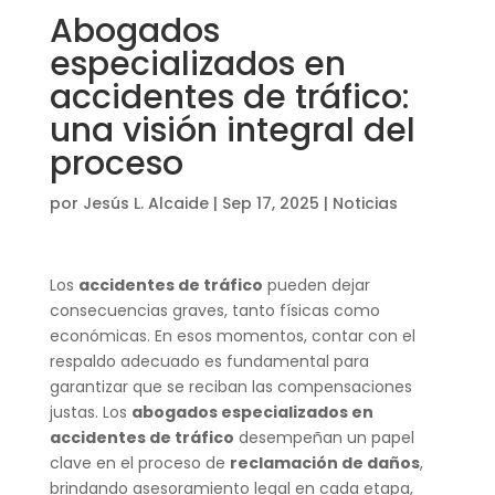
Abogados
especializados en
accidentes de tráfico:
una visión integral del
proceso
por
Jesús L. Alcaide
|
Sep 17, 2025
|
Noticias
Los
accidentes de tráfico
pueden dejar
consecuencias graves, tanto físicas como
económicas. En esos momentos, contar con el
respaldo adecuado es fundamental para
garantizar que se reciban las compensaciones
justas. Los
abogados especializados en
accidentes de tráfico
desempeñan un papel
clave en el proceso de
reclamación de daños
,
brindando asesoramiento legal en cada etapa,