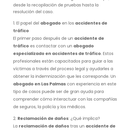
desde la recopilación de pruebas hasta la
resolución del caso.
El papel del
abogado
en los
accidentes de
tráfico
El primer paso después de un
accidente de
tráfico
es contactar con un
abogado
especializado en accidentes de tráfico
. Estos
profesionales están capacitados para guiar a las
víctimas a través del proceso legal y ayudarles a
obtener la indemnización que les corresponde. Un
abogado en Las Palmas
con experiencia en este
tipo de casos puede ser de gran ayuda para
comprender cómo interactuar con las compañías
de seguros, la policía y los médicos.
Reclamación de daños
: ¿Qué implica?
La
reclamación de daños
tras un
accidente de