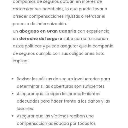
compañías de seguros actúan en interés de
maximizar sus beneficios, lo que puede llevar a
ofrecer compensaciones injustas o retrasar el
proceso de indemnización.
Un
abogado en Gran Canaria
con experiencia
en
derecho del seguro
sabe cómo funcionan
estas políticas y puede asegurar que la compañía
de seguros cumpla con sus obligaciones. Esto
implica:
Revisar las pólizas de seguro involucradas para
determinar si las coberturas son suficientes.
Asegurar que se sigan los procedimientos
adecuados para hacer frente a los daños y las
lesiones.
Asegurar que las víctimas reciban una
compensación adecuada por todos los