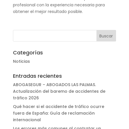
profesional con la experiencia necesaria para
obtener el mejor resultado posible.
Categorías
Noticias
Entradas recientes
ABOGASEGUR – ABOGADOS LAS PALMAS.
Actualización del baremo de accidentes de
tráfico 2026
Qué hacer si el accidente de tráfico ocurre
fuera de España: Guía de reclamación
internacional
Los errores más comunes al contratar un