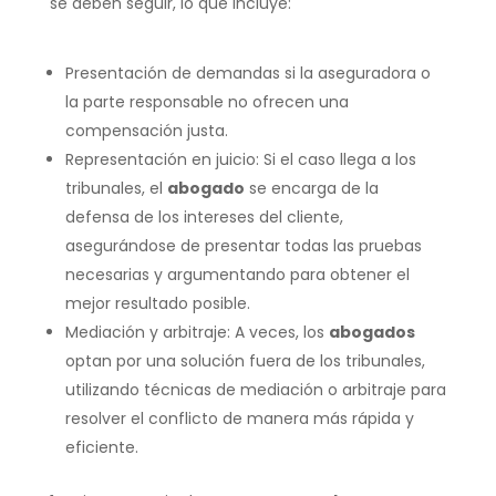
se deben seguir, lo que incluye:
Presentación de demandas si la aseguradora o
la parte responsable no ofrecen una
compensación justa.
Representación en juicio: Si el caso llega a los
tribunales, el
abogado
se encarga de la
defensa de los intereses del cliente,
asegurándose de presentar todas las pruebas
necesarias y argumentando para obtener el
mejor resultado posible.
Mediación y arbitraje: A veces, los
abogados
optan por una solución fuera de los tribunales,
utilizando técnicas de mediación o arbitraje para
resolver el conflicto de manera más rápida y
eficiente.