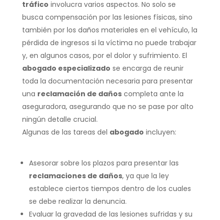
tráfico
involucra varios aspectos. No solo se
busca compensación por las lesiones físicas, sino
también por los daños materiales en el vehículo, la
pérdida de ingresos si la víctima no puede trabajar
y, en algunos casos, por el dolor y sufrimiento. El
abogado especializado
se encarga de reunir
toda la documentación necesaria para presentar
una
reclamación de daños
completa ante la
aseguradora, asegurando que no se pase por alto
ningún detalle crucial.
Algunas de las tareas del
abogado
incluyen:
Asesorar sobre los plazos para presentar las
reclamaciones de daños
, ya que la ley
establece ciertos tiempos dentro de los cuales
se debe realizar la denuncia.
Evaluar la gravedad de las lesiones sufridas y su