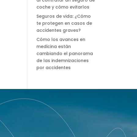
coche y cómo evitarlos
Seguros de vida: ¿Cómo
te protegen en casos de
accidentes graves?
Cómo los avances en
medicina están
cambiando el panorama
de las indemnizaciones
por accidentes