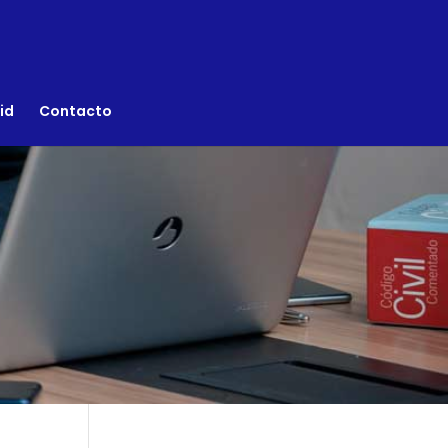
id
Contacto