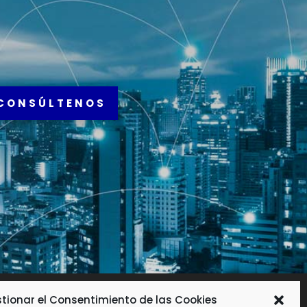
CONSÚLTENOS
tionar el Consentimiento de las Cookies