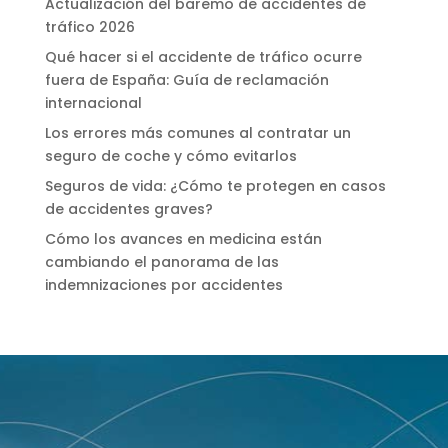
Actualización del baremo de accidentes de
tráfico 2026
Qué hacer si el accidente de tráfico ocurre
fuera de España: Guía de reclamación
internacional
Los errores más comunes al contratar un
seguro de coche y cómo evitarlos
Seguros de vida: ¿Cómo te protegen en casos
de accidentes graves?
Cómo los avances en medicina están
cambiando el panorama de las
indemnizaciones por accidentes