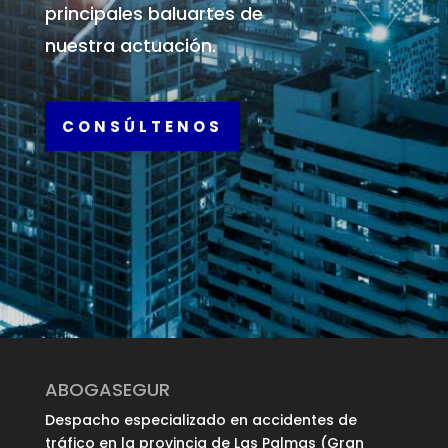
principales baluartes de
nuestra actuación.
CONSÚLTENOS
ABOGASEGUR
Despacho especializado en accidentes de
tráfico en la provincia de Las Palmas (Gran