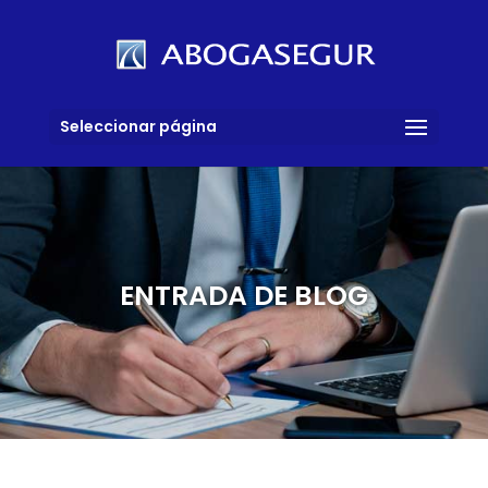
Seleccionar página
ENTRADA DE BLOG