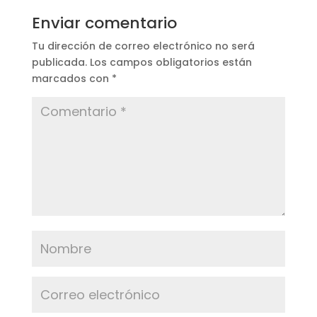
Enviar comentario
Tu dirección de correo electrónico no será
publicada.
Los campos obligatorios están
marcados con
*